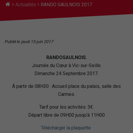
›
›
Actualités
RANDO SAULNOIS 2017
Publié le
jeudi 15 juin 2017
RANDOSAULNOIS.
Journée du Cœur à Vic-sur-Seille.
Dimanche 24 Septembre 2017.
À partir de 08H30 : Accueil place du palais, salle des
Carmes.
Tarif pour les activités: 3€.
Départ libre de 09H00 jusqu’à 11H00
Télécharger la plaquette