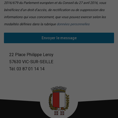
2016/679 du Parlement européen et du Conseil du 27 avril 2016, vous
bénéficiez d’un droit d’accès, de rectification ou de suppression des
informations qui vous concernent, que vous pouvez exercer selon les
modalités définies dans la rubrique
données personnelles
Envoyer le message
22 Place Philippe Leroy
57630 VIC-SUR-SEILLE
Tél.
03 87 01 14 14