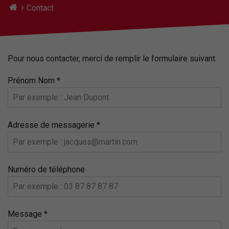
›
Contact
Pour nous contacter, merci de remplir le formulaire suivant.
Prénom Nom
*
Adresse de messagerie
*
Numéro de téléphone
Message
*