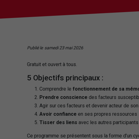
Publié le
samedi 23 mai 2026
Gratuit et ouvert à tous.
5 Objectifs principaux :
Comprendre le
fonctionnement de sa mém
Prendre conscience
des facteurs susceptibl
Agir sur ces facteurs et devenir acteur de son
Avoir confiance
en ses propres ressources
Tisser des liens
avec les autres participants
Ce programme se présentent sous la forme d’un cy