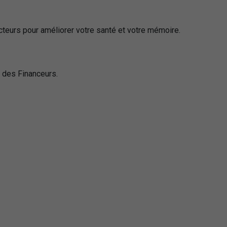
teurs pour améliorer votre santé et votre mémoire.
s des Financeurs.