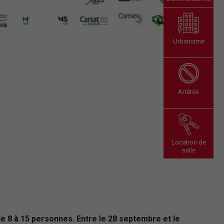
Urbanisme
Arrêtés
Location de
salle
e 8 à 15 personnes. Entre le 28 septembre et le