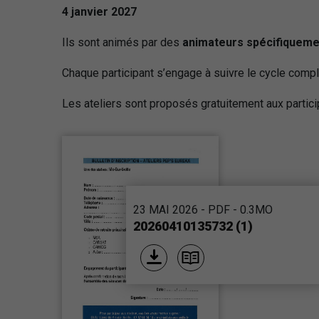
4 janvier 2027
Ils sont animés par des
animateurs spécifiquem
Chaque participant s’engage à suivre le cycle comple
Les ateliers sont proposés gratuitement aux partici
23 MAI 2026 - PDF - 0.3MO
20260410135732 (1)