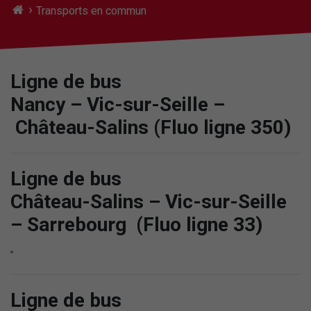
›
Transports en commun
Ligne de bus
Nancy – Vic-sur-Seille –
Château-Salins (Fluo ligne 350)
Ligne de bus
Château-Salins – Vic-sur-Seille
– Sarrebourg (Fluo ligne 33)
Ligne de bus