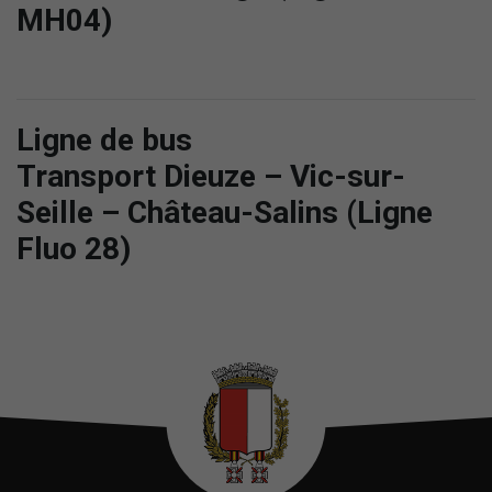
MH04)
Ligne de bus
Transport Dieuze – Vic-sur-
Seille – Château-Salins (Ligne
Fluo 28)