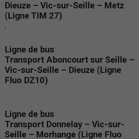
Dieuze – Vic-sur-Seille – Metz
(Ligne TIM 27)
Ligne de bus
Transport Aboncourt sur Seille –
Vic-sur-Seille – Dieuze (Ligne
Fluo DZ10)
Ligne de bus
Transport Donnelay – Vic-sur-
Seille – Morhange (Ligne Fluo