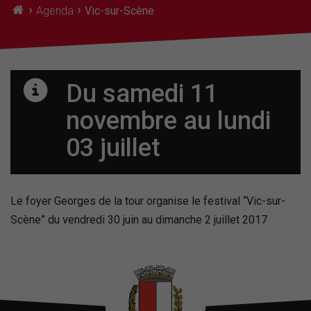
›
›
Agenda
Vic-sur-Scène
Du samedi 11
novembre
au lundi
03 juillet
Le foyer Georges de la tour organise le festival “Vic-sur-
Scène” du vendredi 30 juin au dimanche 2 juillet 2017