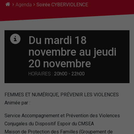
›
›
Agenda
Soirée CYBERVIOLENCE
Du mardi 18
novembre
au jeudi
20 novembre
HORAIRES :
20h00 - 22h00
FEMMES ET NUMÉRIQUE, PRÉVENIR LES VIOLENCES
Animée par :
Service Accompagnement et Prévention des Violences
Conjugales du Dispositif Espoir du CMSEA
Maison de Protection des Familles (Groupement de