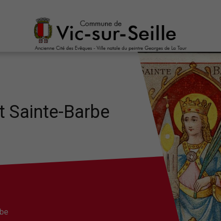
t Sainte-Barbe
rbe