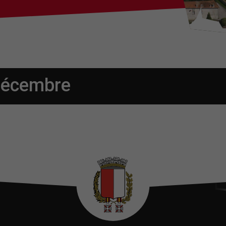
décembre