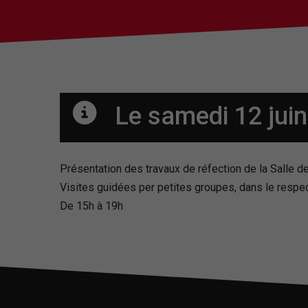
Le samedi 12 juin
Présentation des travaux de réfection de la Salle 
Visites guidées per petites groupes, dans le respec
De 15h à 19h