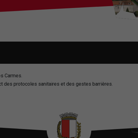
des Carmes.
t des protocoles sanitaires et des gestes barrières.