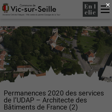
×
En 1
clic
Permanences 2020 des services
de l’UDAP – Architecte des
Bâtiments de France (2)