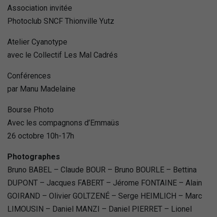
Association invitée
Photoclub SNCF Thionville Yutz
Atelier Cyanotype
avec le Collectif Les Mal Cadrés
Conférences
par Manu Madelaine
Bourse Photo
Avec les compagnons d’Emmaüs
26 octobre 10h-17h
Photographes
Bruno BABEL – Claude BOUR – Bruno BOURLE – Bettina
DUPONT – Jacques FABERT – Jérome FONTAINE – Alain
GOIRAND – Olivier GOLTZENÉ – Serge HEIMLICH – Marc
LIMOUSIN – Daniel MANZI – Daniel PIERRET – Lionel