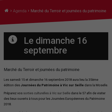
›
›
Agenda
Marché du Terroir et journées du patrimoine
Le dimanche 16
septembre
Marché du Terroir et journées du patrimoine
Les samedi 15 et dimanche 16 septembre 2018 aura lieu la 35ème
édition des
Journées du Patrimoine à Vic sur Seille
dans la Moselle.
Préparez vos
sorties culturelles à Vic sur Seille
dans le 57 afin de visiter
des lieux ouverts à tous pour les Journées Européennes du Patrimoine
2018.