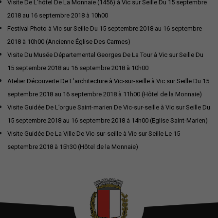
Visite De L’hôtel De La Monnaie (1456) à Vic sur Seille Du 15 septembre
2018 au 16 septembre 2018 à 10h00
Festival Photo à Vic sur Seille Du 15 septembre 2018 au 16 septembre
2018 à 10h00 (Ancienne Église Des Carmes)
Visite Du Musée Départemental Georges De La Tour à Vic sur Seille Du
15 septembre 2018 au 16 septembre 2018 à 10h00
Atelier Découverte De L’architecture à Vic-sur-seille à Vic sur Seille Du 15
septembre 2018 au 16 septembre 2018 à 11h00 (Hôtel de la Monnaie)
Visite Guidée De L’orgue Saint-marien De Vic-sur-seille à Vic sur Seille Du
15 septembre 2018 au 16 septembre 2018 à 14h00 (Eglise Saint-Marien)
Visite Guidée De La Ville De Vic-sur-seille à Vic sur Seille Le 15
septembre 2018 à 15h30 (Hôtel de la Monnaie)