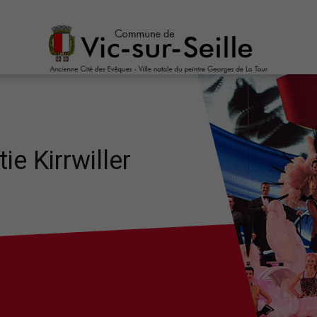
ie Kirrwiller