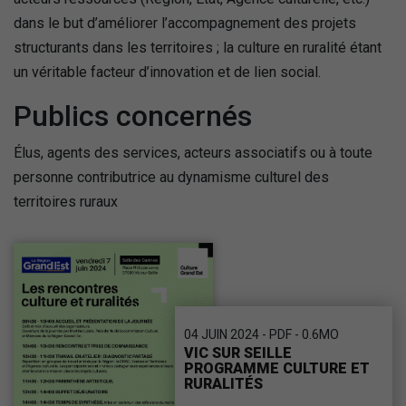
dans le but d’améliorer l’accompagnement des projets
structurants dans les territoires ; la culture en ruralité étant
un véritable facteur d’innovation et de lien social.
Publics concernés
Élus, agents des services, acteurs associatifs ou à toute
personne contributrice au dynamisme culturel des
territoires ruraux
04 JUIN 2024 - PDF - 0.6MO
VIC SUR SEILLE
PROGRAMME CULTURE ET
RURALITÉS