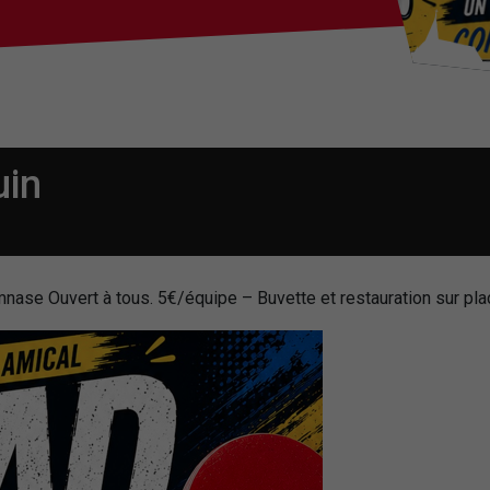
uin
nase Ouvert à tous. 5€/équipe – Buvette et restauration sur pla