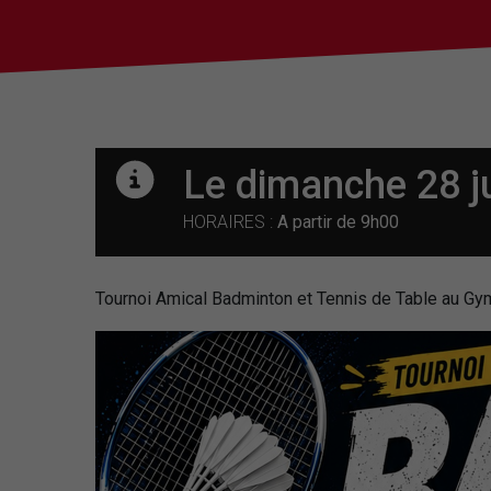
Le dimanche 28 j
HORAIRES :
A partir de 9h00
Tournoi Amical Badminton et Tennis de Table au Gym