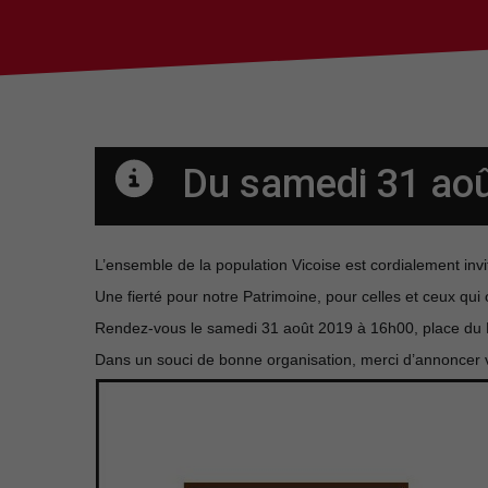
Du samedi 31 ao
L’ensemble de la population Vicoise est cordialement inv
Une fierté pour notre Patrimoine, pour celles et ceux qui o
Rendez-vous le samedi 31 août 2019 à 16h00, place du P
Dans un souci de bonne organisation, merci d’annoncer 