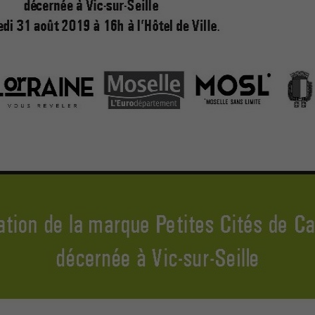
Nécessaires
Ces cookies