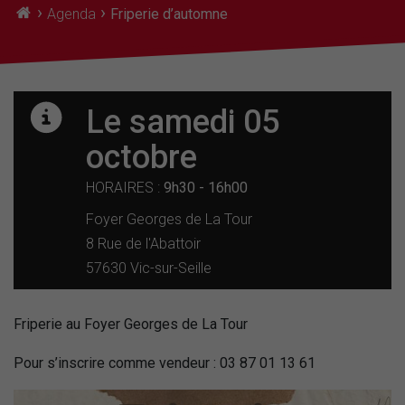
›
›
Agenda
Friperie d’automne
Le samedi 05
octobre
HORAIRES :
9h30 - 16h00
Foyer Georges de La Tour
8 Rue de l'Abattoir
57630 Vic-sur-Seille
Friperie au Foyer Georges de La Tour
Pour s’inscrire comme vendeur : 03 87 01 13 61