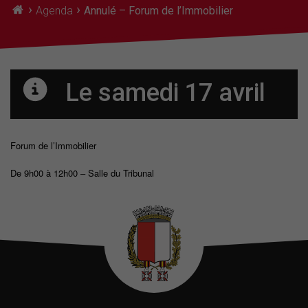
›
›
Agenda
Annulé – Forum de l’Immobilier
Le samedi 17 avril
Forum de l’Immobilier
De 9h00 à 12h00 – Salle du Tribunal