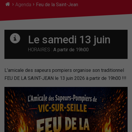
›
›
Agenda
Feu de la Saint-Jean
Le samedi 13 juin
HORAIRES :
A partir de 19h00
L’amicale des sapeurs pompiers organise son traditionnel
FEU DE LA SAINT-JEAN le 13 juin 2026 à partir de 19h00 !!!