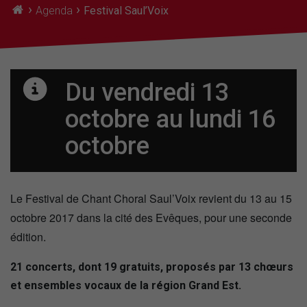
›
›
Agenda
Festival Saul’Voix
Du vendredi 13
octobre
au lundi 16
octobre
Le Festival de Chant Choral Saul’Voix revient du 13 au 15
octobre 2017 dans la cité des Evêques, pour une seconde
édition.
21 concerts, dont 19 gratuits, proposés par 13 chœurs
et ensembles vocaux de la région Grand Est.