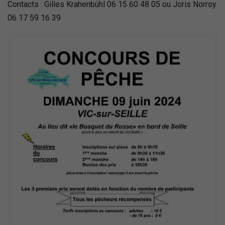
Contacts : Gilles Krahenbühl 06 15 60 48 05 ou Joris Norroy
06 17 59 16 39