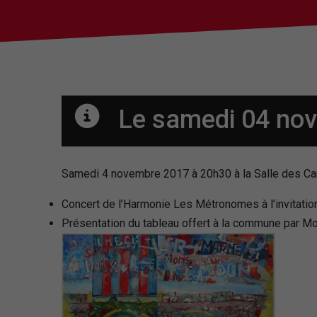
Le samedi 04 no
Samedi 4 novembre 2017 à 20h30 à la Salle des C
Concert de l’Harmonie Les Métronomes à l’invitation
Présentation du tableau offert à la commune par M