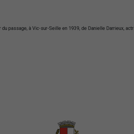
u passage, à Vic-sur-Seille en 1939, de Danielle Darrieux, actr