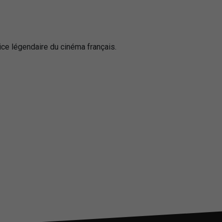
ice légendaire du cinéma français.