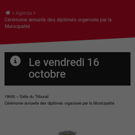
›
›
Agenda
Cérémonie annuelle des diplômés organisée par la
Municipalité
Le vendredi 16
octobre
19h00 – Salle du Tribunal
Cérémonie annuelle des diplômés organisée par la Municipalité