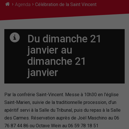
›
›
Agenda
Célébration de la Saint Vincent
Du dimanche 21
janvier
au
dimanche 21
janvier
Par la confrérie Saint-Vincent. Messe à 10h30 en l’église
Saint-Marien, suivie de la traditionnelle procession, d’un
apéritif servi à la Salle du Tribunal, puis du repas à la Salle
des Carmes. Réservation auprès de Joël Maschino au 06
76 87 44 86 ou Octave Wein au 06 59 78 18 51