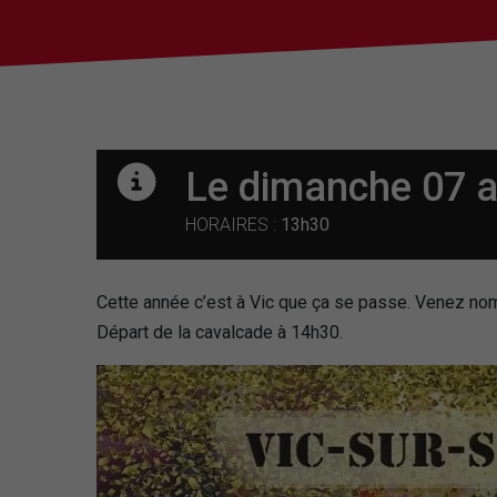
Le dimanche 07 av
HORAIRES :
13h30
Cette année c’est à Vic que ça se passe. Venez nom
Départ de la cavalcade à 14h30.