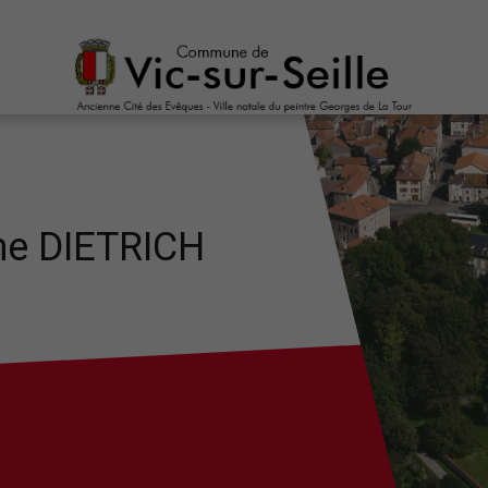
ne DIETRICH