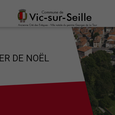
ER DE NOËL