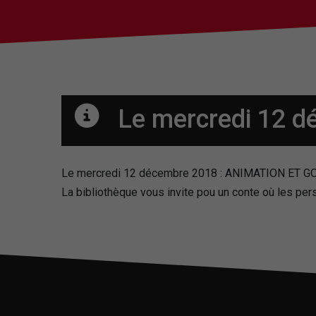
Le mercredi 12 
Le mercredi 12 décembre 2018 : ANIMATION ET 
La bibliothèque vous invite pou un conte où les pers