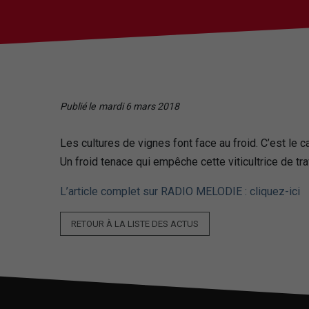
Publié le
mardi 6 mars 2018
Les cultures de vignes font face au froid. C’est le c
Un froid tenace qui empêche cette viticultrice de tra
L’article complet sur RADIO MELODIE : cliquez-ici
RETOUR À LA LISTE DES ACTUS