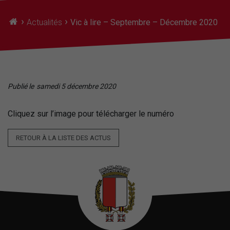
›
›
Actualités
Vic à lire – Septembre – Décembre 2020
Publié le
samedi 5 décembre 2020
Cliquez sur l’image pour télécharger le numéro
RETOUR À LA LISTE DES ACTUS