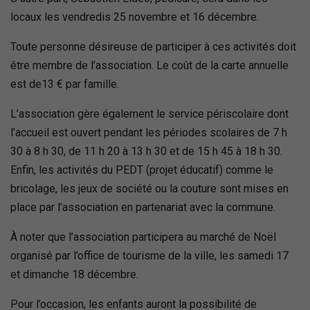
locaux les vendredis 25 novembre et 16 décembre.
Toute personne désireuse de participer à ces activités doit
être membre de l’association. Le coût de la carte annuelle
est de13 € par famille.
L’association gère également le service périscolaire dont
l’accueil est ouvert pendant les périodes scolaires de 7 h
30 à 8 h 30, de 11 h 20 à 13 h 30 et de 15 h 45 à 18 h 30.
Enfin, les activités du PEDT (projet éducatif) comme le
bricolage, les jeux de société ou la couture sont mises en
place par l’association en partenariat avec la commune.
À noter que l’association participera au marché de Noël
organisé par l’office de tourisme de la ville, les samedi 17
et dimanche 18 décembre.
Pour l’occasion, les enfants auront la possibilité de