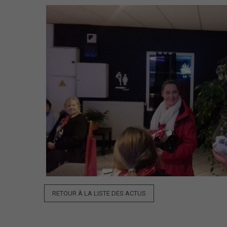
RETOUR À LA LISTE DES ACTUS