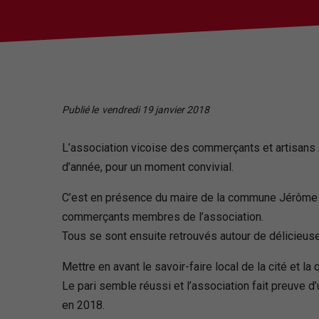
Publié le
vendredi 19 janvier 2018
L’association vicoise des commerçants et artisans 
d’année, pour un moment convivial.
C’est en présence du maire de la commune Jérôme EN
commerçants membres de l’association.
Tous se sont ensuite retrouvés autour de délicieus
Mettre en avant le savoir-faire local de la cité et la
Le pari semble réussi et l’association fait preuve d
en 2018.