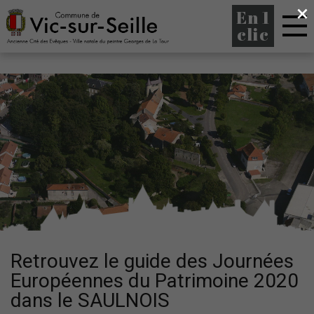
×
En 1
clic
Retrouvez le guide des Journées
Européennes du Patrimoine 2020
dans le SAULNOIS