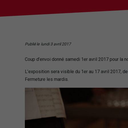
Publié le
lundi 3 avril 2017
Coup d’envoi donné samedi 1er avril 2017 pour la nou
L’exposition sera visible du 1er au 17 avril 2017, 
Fermeture les mardis.