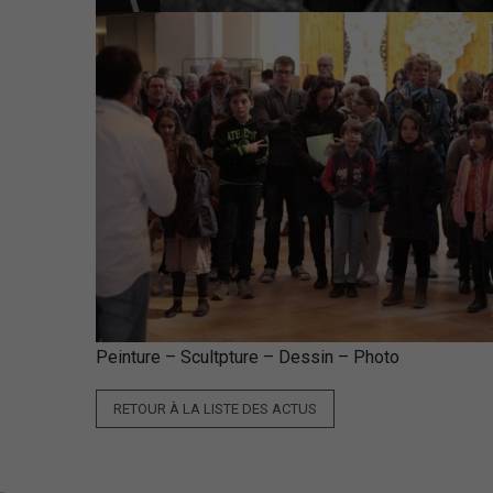
Peinture – Scultpture – Dessin – Photo
RETOUR À LA LISTE DES ACTUS