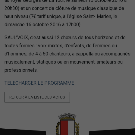
au foyer Georges de La Tour, le samedi 15 octobre 2016 à
20h30) et un concert de clôture de musique classique de
haut niveau (7€ tarif unique, à l’église Saint- Marien, le
dimanche 16 octobre 2016 à 17h00).
SAUL’VOIX, c’est aussi 12 chœurs de tous horizons et de
toutes formes : voix mixtes, d’enfants, de femmes ou
d’hommes, de 4 à 50 chanteurs, a cappella ou accompagnés
musicalement, statiques ou en mouvement, amateurs ou
professionnels.
TELECHARGER LE PROGRAMME
RETOUR À LA LISTE DES ACTUS