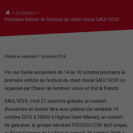
›
›
Actualités
Première édition du festival de chant choral SAUL’VOIX
Publié le
vendredi 7 octobre 2016
Vic-sur-Seille accueillera du 14 au 16 octobre prochains la
première édition du festival de chant choral SAUL’VOIX co-
organisé par Chœur de femmes vicois et End & friends.
SAUL’VOIX, c’est 21 concerts gratuits, un concert
d’ouverture en entrée libre avec plateau (le vendredi 14
octobre 2016 à 20h30 à l’église Saint-Marien), un concert
de gala avec le groupe nancéien PICCOLO (15€ tarif unique,