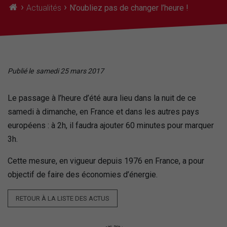
›
›
Actualités
N’oubliez pas de changer l’heure !
Publié le
samedi 25 mars 2017
Le passage à l’heure d’été aura lieu dans la nuit de ce
samedi à dimanche, en France et dans les autres pays
européens : à 2h, il faudra ajouter 60 minutes pour marquer
3h.
Cette mesure, en vigueur depuis 1976 en France, a pour
objectif de faire des économies d’énergie.
RETOUR À LA LISTE DES ACTUS