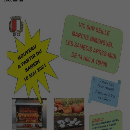
prochains