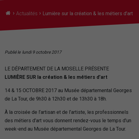
›
›
Actualités
Lumière sur la création & les métiers d’art
Publié le
lundi 9 octobre 2017
LE DÉPARTEMENT DE LA MOSELLE PRÉSENTE
LUMIÈRE SUR la création & les métiers d’art
14 & 15 OCTOBRE 2017 au Musée départemental Georges
de La Tour, de 9h30 à 12h30 et de 13h30 à 18h.
À la croisée de l’artisan et de l’artiste, les professionnels
des métiers d’art vous donnent rendez-vous le temps d’un
week-end au Musée départemental Georges de La Tour.