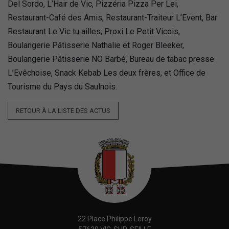
Del Sordo, L’Hair de Vic, Pizzéria Pizza Per Lei,
Restaurant-Café des Amis, Restaurant-Traiteur L’Event, Bar
Restaurant Le Vic tu ailles, Proxi Le Petit Vicois,
Boulangerie Pâtisserie Nathalie et Roger Bleeker,
Boulangerie Pâtisserie NO Barbé, Bureau de tabac presse
L’Evêchoise, Snack Kebab Les deux frères, et Office de
Tourisme du Pays du Saulnois.
RETOUR À LA LISTE DES ACTUS
22 Place Philippe Leroy