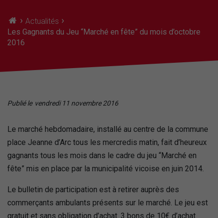
›
›
Actualités
Les Gagnants du Jeu “Marché en fête” du mois d’octobre
2016
Publié le
vendredi 11 novembre 2016
Le marché hebdomadaire, installé au centre de la commune
place Jeanne d’Arc tous les mercredis matin, fait d’heureux
gagnants tous les mois dans le cadre du jeu “Marché en
fête” mis en place par la municipalité vicoise en juin 2014.
Le bulletin de participation est à retirer auprès des
commerçants ambulants présents sur le marché. Le jeu est
gratuit et sans obligation d’achat. 3 bons de 10€ d’achat