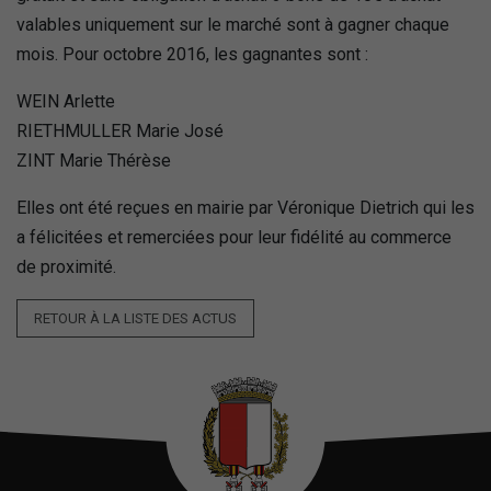
valables uniquement sur le marché sont à gagner chaque
mois. Pour octobre 2016, les gagnantes sont :
WEIN Arlette
RIETHMULLER Marie José
ZINT Marie Thérèse
Elles ont été reçues en mairie par Véronique Dietrich qui les
a félicitées et remerciées pour leur fidélité au commerce
de proximité.
RETOUR À LA LISTE DES ACTUS