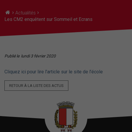
›
›
Actualités
Les CM2 enquêtent sur Sommeil et Ecrans
Publié le
lundi 3 février 2020
Cliquez ici pour lire l’article sur le site de l’école
RETOUR À LA LISTE DES ACTUS