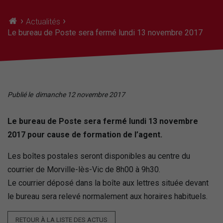
›
›
Actualités
Le bureau de Poste sera fermé lundi 13 novembre 2017
Publié le
dimanche 12 novembre 2017
Le bureau de Poste sera fermé lundi 13 novembre
2017 pour cause de formation de l’agent.
Les boîtes postales seront disponibles au centre du
courrier de Morville-lès-Vic de 8h00 à 9h30.
Le courrier déposé dans la boîte aux lettres située devant
le bureau sera relevé normalement aux horaires habituels.
RETOUR À LA LISTE DES ACTUS