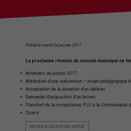
Publié le
mardi 24 janvier 2017
La prochaine réunion du conseil municipal se tien
Amendes de police 2017
Attribution d’une subvention – projet pédagogique 
Acceptation de la donation d’un tableau
Demande d’acquisition d’un terrain
Transfert de la compétence PLU à la Communauté
Divers
RETOUR À LA LISTE DES ACTUS