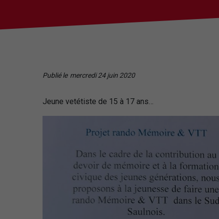
Publié le
mercredi 24 juin 2020
Jeune vetétiste de 15 à 17 ans…