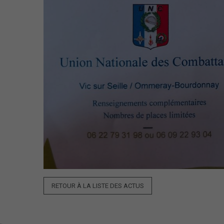
RETOUR À LA LISTE DES ACTUS