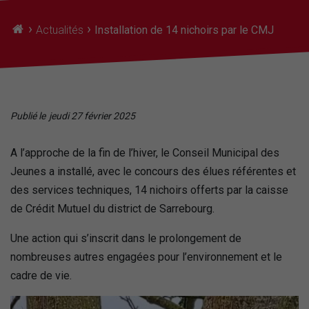
›
›
Actualités
Installation de 14 nichoirs par le CMJ
Publié le
jeudi 27 février 2025
A l’approche de la fin de l’hiver, le Conseil Municipal des
Jeunes a installé, avec le concours des élues référentes et
des services techniques, 14 nichoirs offerts par la caisse
de Crédit Mutuel du district de Sarrebourg.
Une action qui s’inscrit dans le prolongement de
nombreuses autres engagées pour l’environnement et le
cadre de vie.