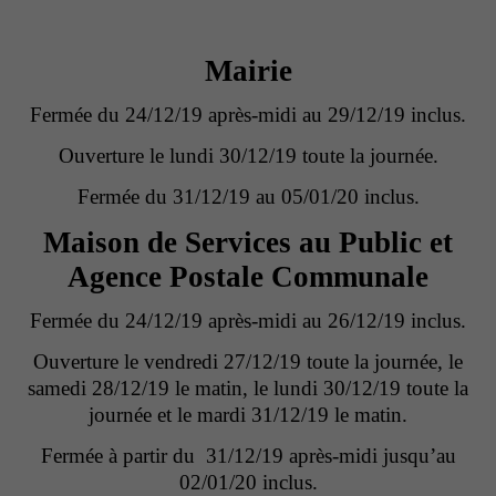
Mairie
Fermée du 24/12/19 après-midi au 29/12/19 inclus.
Ouverture le lundi 30/12/19 toute la journée.
Fermée du 31/12/19 au 05/01/20 inclus.
Maison de Services au Public et
Agence Postale Communale
Fermée du 24/12/19 après-midi au 26/12/19 inclus.
Ouverture le vendredi 27/12/19 toute la journée, le
samedi 28/12/19 le matin, le lundi 30/12/19 toute la
journée et le mardi 31/12/19 le matin.
Fermée à partir du 31/12/19 après-midi jusqu’au
02/01/20 inclus.