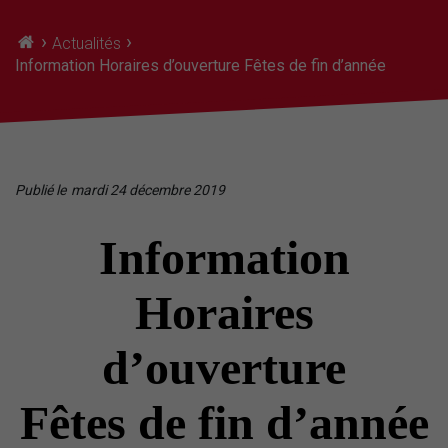
›
›
Actualités
Information Horaires d’ouverture Fêtes de fin d’année
Publié le
mardi 24 décembre 2019
Information
Horaires
d’ouverture
Fêtes de fin d’année