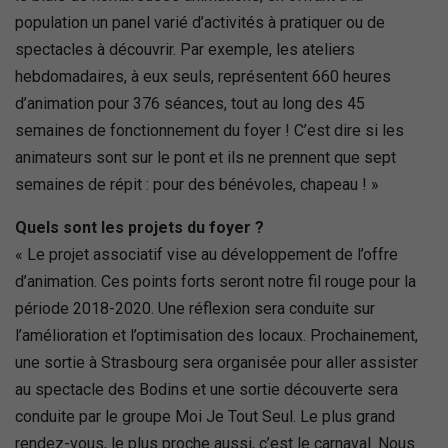
population un panel varié d’activités à pratiquer ou de
spectacles à découvrir. Par exemple, les ateliers
hebdomadaires, à eux seuls, représentent 660 heures
d’animation pour 376 séances, tout au long des 45
semaines de fonctionnement du foyer ! C’est dire si les
animateurs sont sur le pont et ils ne prennent que sept
semaines de répit : pour des bénévoles, chapeau ! »
Quels sont les projets du foyer ?
« Le projet associatif vise au développement de l’offre
d’animation. Ces points forts seront notre fil rouge pour la
période 2018-2020. Une réflexion sera conduite sur
l’amélioration et l’optimisation des locaux. Prochainement,
une sortie à Strasbourg sera organisée pour aller assister
au spectacle des Bodins et une sortie découverte sera
conduite par le groupe Moi Je Tout Seul. Le plus grand
rendez-vous, le plus proche aussi, c’est le carnaval. Nous