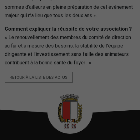
sommes d’ailleurs en pleine préparation de cet événement
majeur qui n’a lieu que tous les deux ans ».
Comment expliquer la réussite de votre association ?
« Le renouvellement des membres du comité de direction
au fur et à mesure des besoins, la stabilité de l’équipe
dirigeante et l’investissement sans faille des animateurs
contribuent à la bonne santé du foyer . »
RETOUR À LA LISTE DES ACTUS