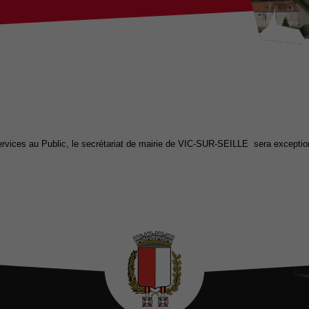
vices au Public, le secrétariat de mairie de VIC-SUR-SEILLE sera exceptionn