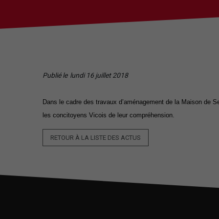
Publié le
lundi 16 juillet 2018
Dans le cadre des travaux d’aménagement de la Maison de Ser
les concitoyens Vicois de leur compréhension.
RETOUR À LA LISTE DES ACTUS