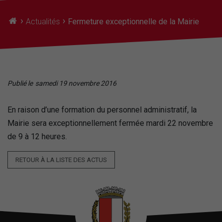
›
›
Actualités
Fermeture exceptionnelle de la Mairie
Publié le
samedi 19 novembre 2016
En raison d’une formation du personnel administratif, la
Mairie sera exceptionnellement fermée mardi 22 novembre
de 9 à 12 heures.
RETOUR À LA LISTE DES ACTUS