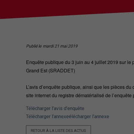
Publié le
mardi 21 mai 2019
Enquête publique du 3 juin au 4 juillet 2019 sur 
Grand Est (SRADDET)
L’avis d’enquête publique, ainsi que les pièces du 
site internet du registre dématérialisé de l’enquête
Télécharger l’avis d’enquête
Télécharger l’annexe
élécharger l’annexe
RETOUR À LA LISTE DES ACTUS