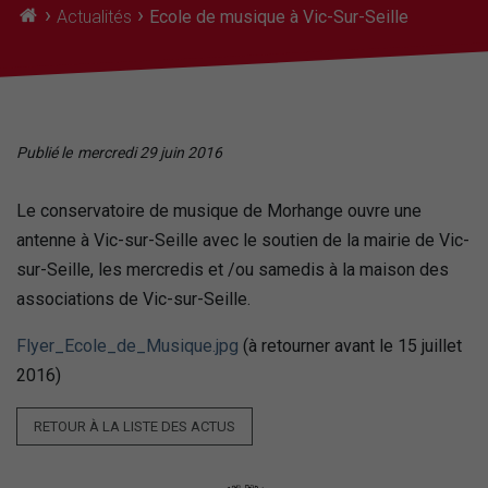
›
›
Actualités
Ecole de musique à Vic-Sur-Seille
Publié le
mercredi 29 juin 2016
Le conservatoire de musique de Morhange ouvre une
antenne à Vic-sur-Seille avec le soutien de la mairie de Vic-
sur-Seille, les mercredis et /ou samedis à la maison des
associations de Vic-sur-Seille.
Flyer_Ecole_de_Musique.jpg
(à retourner avant le 15 juillet
2016)
RETOUR À LA LISTE DES ACTUS